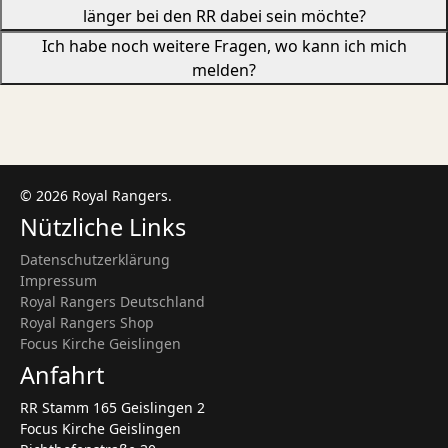
länger bei den RR dabei sein möchte?
Ich habe noch weitere Fragen, wo kann ich mich
melden?
© 2026 Royal Rangers.
Nützliche Links
Datenschutzerklärung
Impressum
Royal Rangers Deutschland
Royal Rangers Shop
Focus Kirche Geislingen
Anfahrt
RR Stamm 165 Geislingen 2
Focus Kirche Geislingen