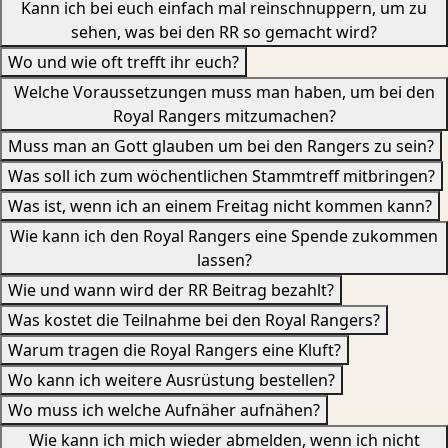
Kann ich bei euch einfach mal reinschnuppern, um zu
sehen, was bei den RR so gemacht wird?
Wo und wie oft trefft ihr euch?
Welche Voraussetzungen muss man haben, um bei den
Royal Rangers mitzumachen?
Muss man an Gott glauben um bei den Rangers zu sein?
Was soll ich zum wöchentlichen Stammtreff mitbringen?
Was ist, wenn ich an einem Freitag nicht kommen kann?
Wie kann ich den Royal Rangers eine Spende zukommen
lassen?
Wie und wann wird der RR Beitrag bezahlt?
Was kostet die Teilnahme bei den Royal Rangers?
Warum tragen die Royal Rangers eine Kluft?
Wo kann ich weitere Ausrüstung bestellen?
Wo muss ich welche Aufnäher aufnähen?
Wie kann ich mich wieder abmelden, wenn ich nicht