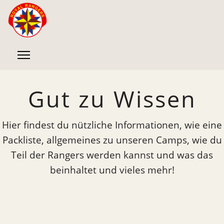
Gut zu Wissen
Hier findest du nützliche Informationen, wie eine
Packliste, allgemeines zu unseren Camps, wie du
Teil der Rangers werden kannst und was das
beinhaltet und vieles mehr!