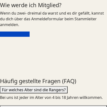
Wie werde ich Mitglied?
Wenn du zwei- dreimal da warst und es dir gefällt, kannst
du dich über das Anmeldeformular beim Stammleiter
anmelden.
Eltern-Infopaket
Häufig gestellte Fragen (FAQ)
Für welches Alter sind die Rangers?
Bei uns ist jeder im Alter von 4 bis 18 Jahren willkommen.